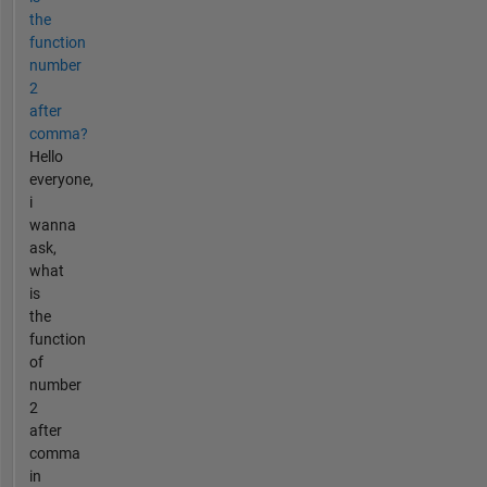
the
function
number
2
after
comma?
Hello
everyone,
i
wanna
ask,
what
is
the
function
of
number
2
after
comma
in