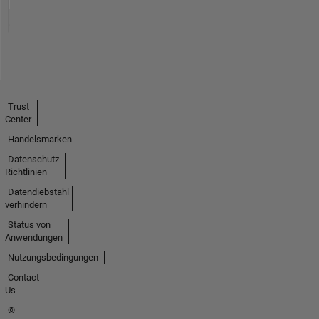
Trust
Center
Handelsmarken
Datenschutz-
Richtlinien
Datendiebstahl
verhindern
Status von
Anwendungen
Nutzungsbedingungen
Contact
Us
©