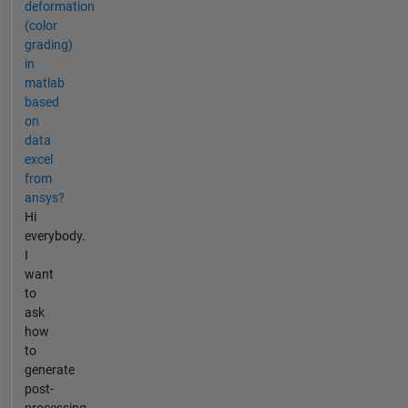
deformation
(color
grading)
in
matlab
based
on
data
excel
from
ansys?
Hi
everybody.
I
want
to
ask
how
to
generate
post-