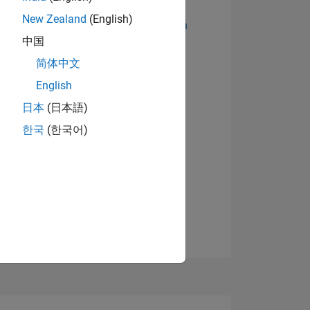
New Zealand
(English)
Abzeichen anzeigen
中国
简体中文
English
日本
(日本語)
한국
(한국어)
TIMMUNG