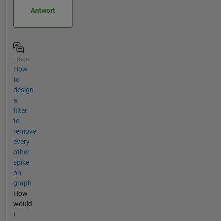
Antwort
Frage
How
to
design
a
filter
to
remove
every
other
spike
on
graph
How
would
I