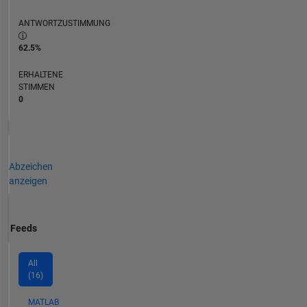
ANTWORTZUSTIMMUNG
62.5%
ERHALTENE
STIMMEN
0
Abzeichen
anzeigen
Feeds
All
(16)
MATLAB