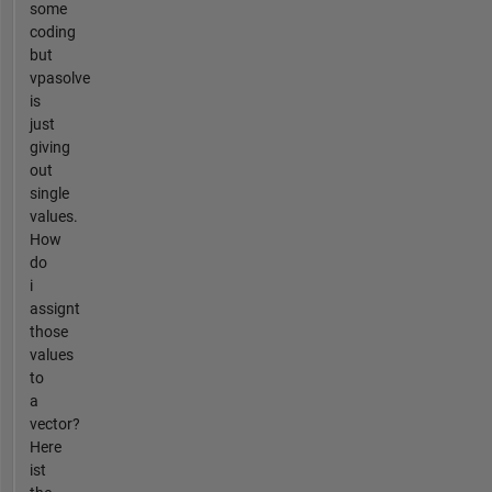
some
coding
but
vpasolve
is
just
giving
out
single
values.
How
do
i
assignt
those
values
to
a
vector?
Here
ist