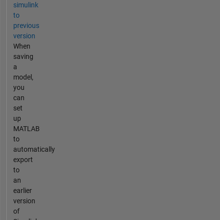
simulink
to
previous
version
When
saving
a
model,
you
can
set
up
MATLAB
to
automatically
export
to
an
earlier
version
of