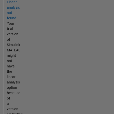
Linear
analysis
not
found
Your
trial
version
of
Simulink
MATLAB
might
not
have
the
linear
analysis
option
because
of
a
version