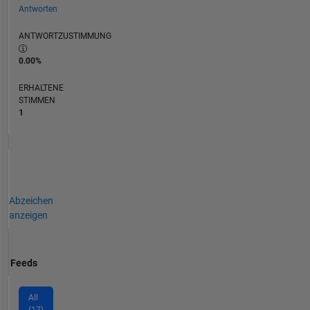
Antworten
ANTWORTZUSTIMMUNG
0.00%
ERHALTENE
STIMMEN
1
Abzeichen
anzeigen
Feeds
All