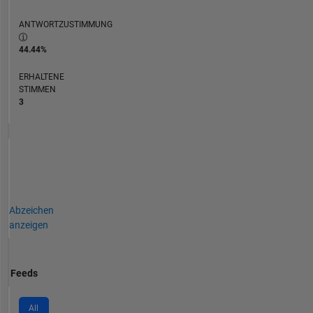
ANTWORTZUSTIMMUNG
44.44%
ERHALTENE
STIMMEN
3
Abzeichen
anzeigen
Feeds
All