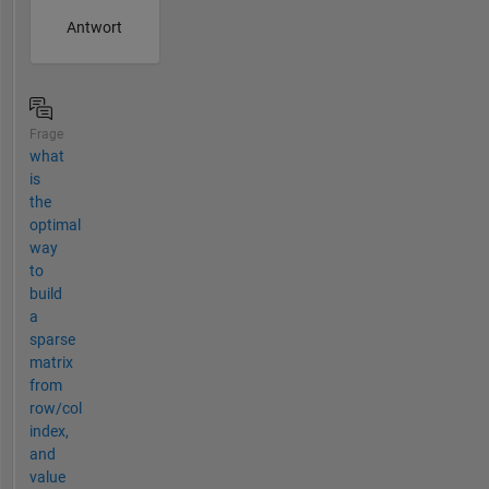
Antwort
Frage
what
is
the
optimal
way
to
build
a
sparse
matrix
from
row/col
index,
and
value