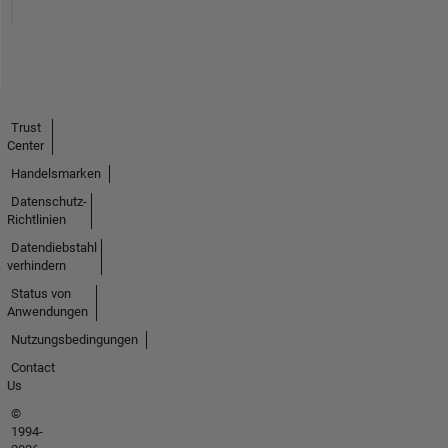
Trust
Center
Handelsmarken
Datenschutz-
Richtlinien
Datendiebstahl
verhindern
Status von
Anwendungen
Nutzungsbedingungen
Contact
Us
©
1994-