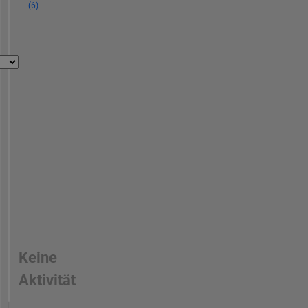
(6)
Keine
Aktivität