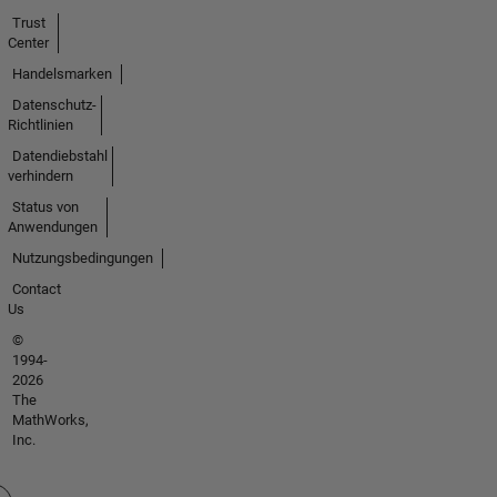
Trust
Center
Handelsmarken
Datenschutz-
Richtlinien
Datendiebstahl
verhindern
Status von
Anwendungen
Nutzungsbedingungen
Contact
Us
©
1994-
2026
The
MathWorks,
Inc.