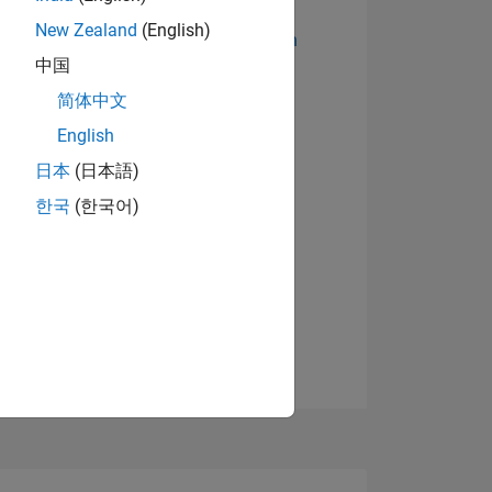
New Zealand
(English)
Abzeichen anzeigen
中国
简体中文
English
日本
(日本語)
한국
(한국어)
TIMMUNG