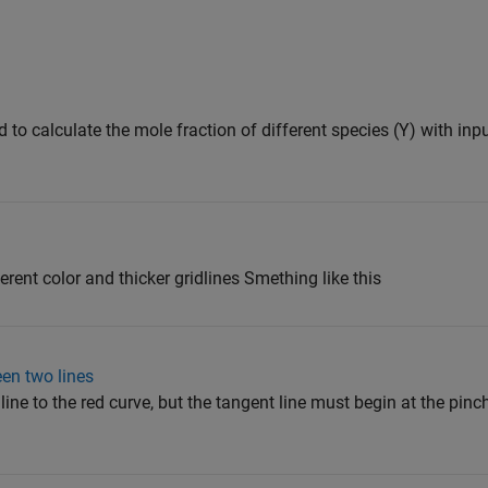
 to calculate the mole fraction of different species (Y) with inpu
erent color and thicker gridlines Smething like this
een two lines
line to the red curve, but the tangent line must begin at the pinc