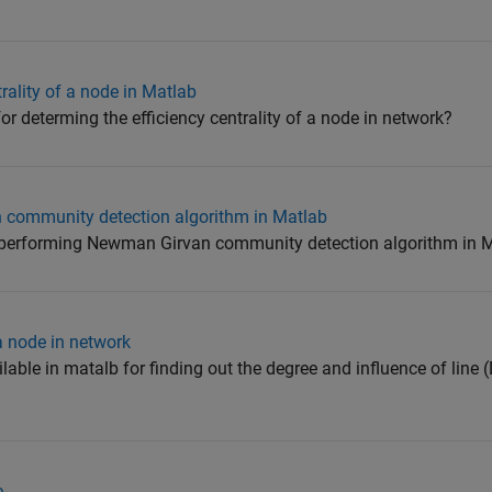
rality of a node in Matlab
for determing the efficiency centrality of a node in network?
community detection algorithm in Matlab
or performing Newman Girvan community detection algorithm in 
a node in network
lable in matalb for finding out the degree and influence of line (
e