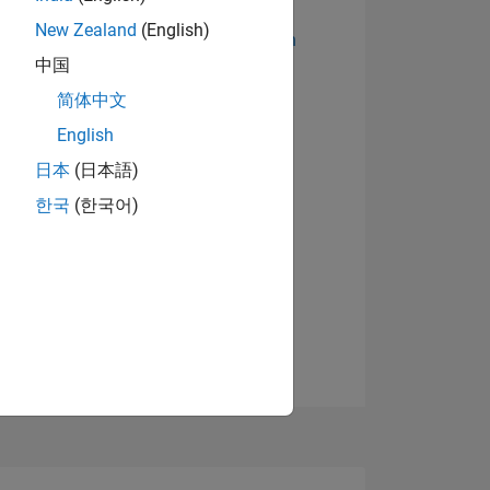
New Zealand
(English)
Abzeichen anzeigen
中国
简体中文
English
日本
(日本語)
한국
(한국어)
TIMMUNG