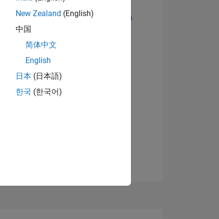
New Zealand
(English)
Abzeichen anzeigen
中国
简体中文
English
日本
(日本語)
한국
(한국어)
TIMMUNG