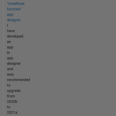
"Undefined
function"
app
designer
I
have
developed
an
app
in
app
designer
and
was
recommended
to
upgrade
from
2020b
to
2021a