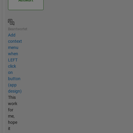
Beantwortet
Add
context
menu
when
LEFT
click
on
button
(app
design)
This
work
for
me,
hope
it