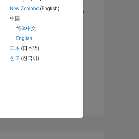
New Zealand
(English)
Abzeichen anzeigen
中国
简体中文
English
日本
(日本語)
한국
(한국어)
TIMMUNG