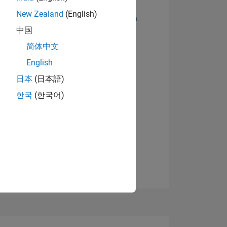
New Zealand
(English)
Abzeichen anzeigen
中国
简体中文
English
日本
(日本語)
한국
(한국어)
TIMMUNG