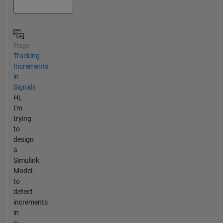
Frage
Tracking
Increments
in
Signals
Hi,
I'm
trying
to
design
a
Simulink
Model
to
detect
increments
in
a