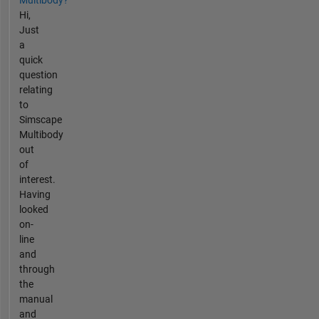
Hi,
Just
a
quick
question
relating
to
Simscape
Multibody
out
of
interest.
Having
looked
on-
line
and
through
the
manual
and