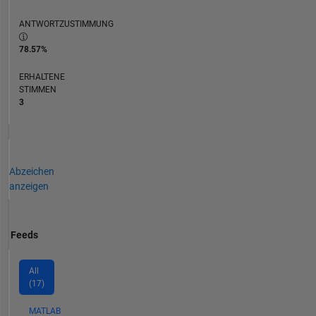
ANTWORTZUSTIMMUNG
78.57%
ERHALTENE
STIMMEN
3
Abzeichen
anzeigen
Feeds
All
(17)
MATLAB