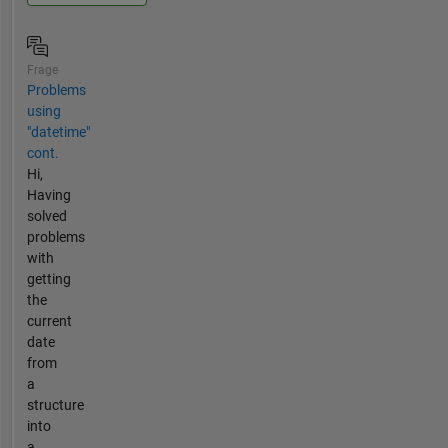
Frage
Problems
using
"datetime"
cont.
Hi,
Having
solved
problems
with
getting
the
current
date
from
a
structure
into
a