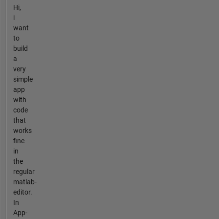
Hi,
i
want
to
build
a
very
simple
app
with
code
that
works
fine
in
the
regular
matlab-
editor.
In
App-