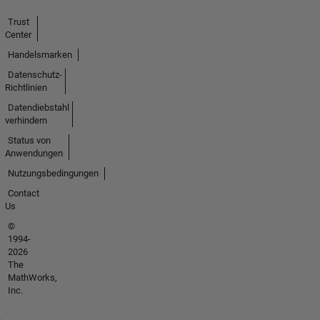
Trust
Center
Handelsmarken
Datenschutz-
Richtlinien
Datendiebstahl
verhindern
Status von
Anwendungen
Nutzungsbedingungen
Contact
Us
©
1994-
2026
The
MathWorks,
Inc.