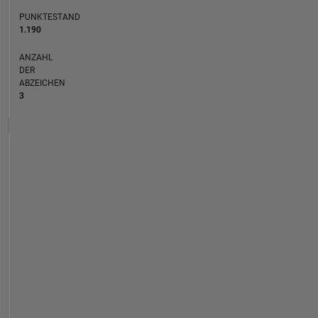
PUNKTESTAND
1.190
ANZAHL
DER
ABZEICHEN
3