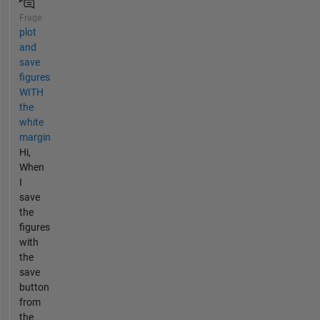
Frage
plot
and
save
figures
WITH
the
white
margin
Hi,
When
I
save
the
figures
with
the
save
button
from
the