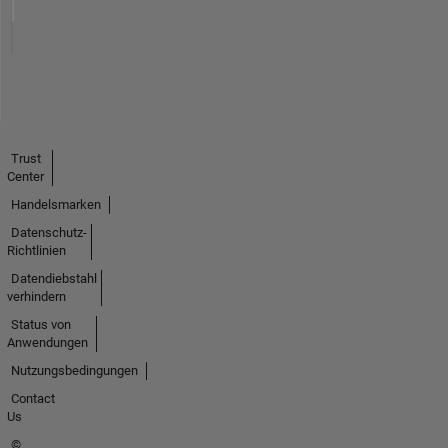
Trust
Center
Handelsmarken
Datenschutz-
Richtlinien
Datendiebstahl
verhindern
Status von
Anwendungen
Nutzungsbedingungen
Contact
Us
©