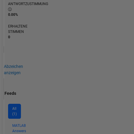
ANTWORTZUSTIMMUNG
0.00%
ERHALTENE
STIMMEN
0
Abzeichen
anzeigen
Feeds
All
(1)
MATLAB
Answers