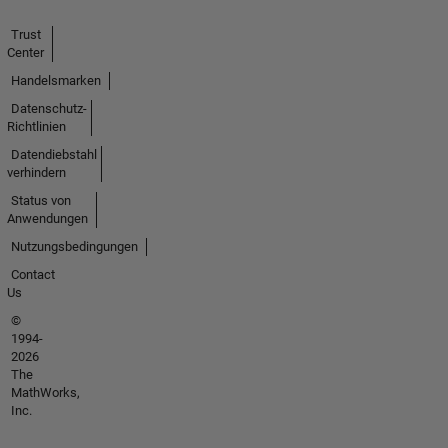
Trust
Center
Handelsmarken
Datenschutz-
Richtlinien
Datendiebstahl
verhindern
Status von
Anwendungen
Nutzungsbedingungen
Contact
Us
©
1994-
2026
The
MathWorks,
Inc.