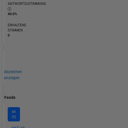
ANTWORTZUSTIMMUNG
40.0%
ERHALTENE
STIMMEN
0
Abzeichen
anzeigen
Feeds
All
(5)