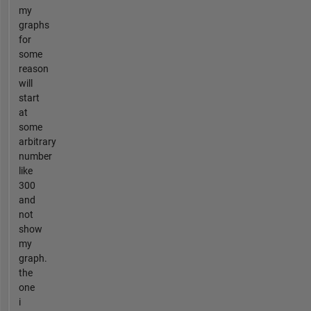
my
graphs
for
some
reason
will
start
at
some
arbitrary
number
like
300
and
not
show
my
graph.
the
one
i