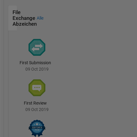
File
Exchange
Alle
Abzeichen
First Submission
09 Oct 2019
First Review
09 Oct 2019