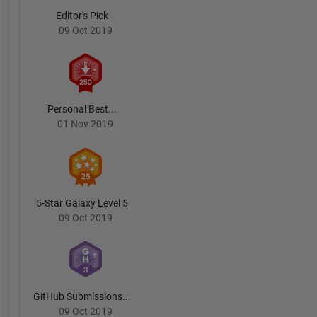
Editor's Pick
09 Oct 2019
Personal Best...
01 Nov 2019
5-Star Galaxy Level 5
09 Oct 2019
GitHub Submissions...
09 Oct 2019