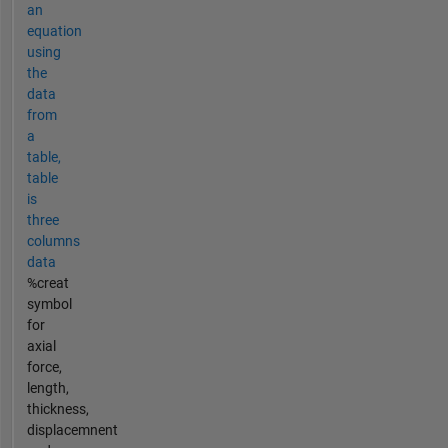
an
equation
using
the
data
from
a
table,
table
is
three
columns
data
%creat
symbol
for
axial
force,
length,
thickness,
displacemnent