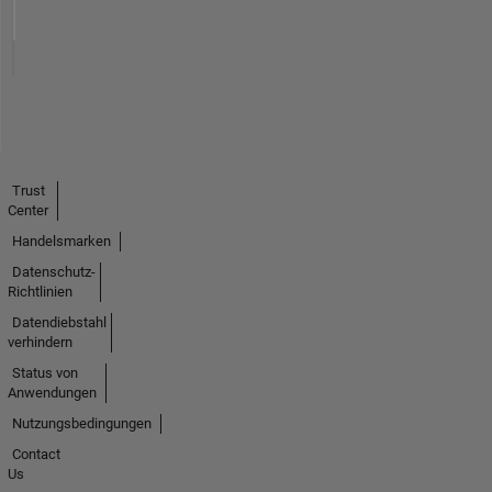
Trust
Center
Handelsmarken
Datenschutz-
Richtlinien
Datendiebstahl
verhindern
Status von
Anwendungen
Nutzungsbedingungen
Contact
Us