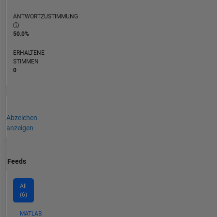
ANTWORTZUSTIMMUNG
50.0%
ERHALTENE
STIMMEN
0
Abzeichen
anzeigen
Feeds
All
(6)
MATLAB