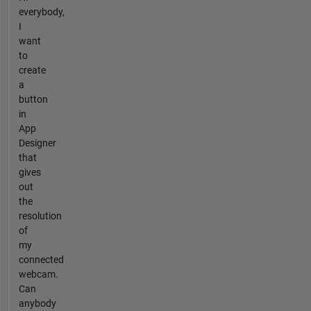
everybody,
I
want
to
create
a
button
in
App
Designer
that
gives
out
the
resolution
of
my
connected
webcam.
Can
anybody