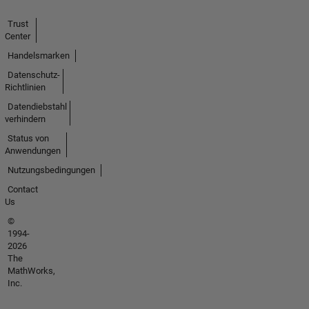
Trust
Center
Handelsmarken
Datenschutz-
Richtlinien
Datendiebstahl
verhindern
Status von
Anwendungen
Nutzungsbedingungen
Contact
Us
©
1994-
2026
The
MathWorks,
Inc.