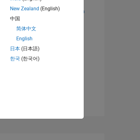
New Zealand
(English)
Abzeichen anzeigen
中国
简体中文
English
日本
(日本語)
한국
(한국어)
TIMMUNG