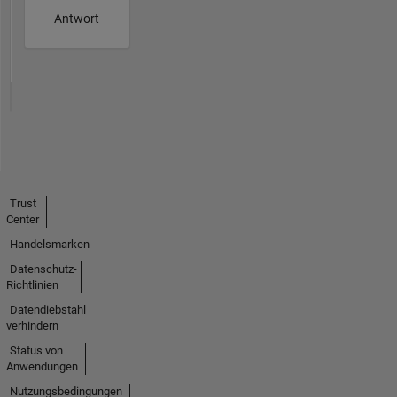
Antwort
Trust
Center
Handelsmarken
Datenschutz-
Richtlinien
Datendiebstahl
verhindern
Status von
Anwendungen
Nutzungsbedingungen