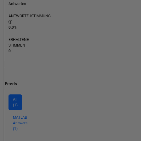
Antworten
ANTWORTZUSTIMMUNG
0.0%
ERHALTENE
STIMMEN
0
Feeds
All
(1)
MATLAB
Answers
(1)