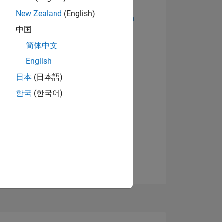
New Zealand
(English)
Abzeichen anzeigen
中国
简体中文
English
日本
(日本語)
한국
(한국어)
TIMMUNG