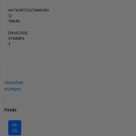
ANTWORTZUSTIMMUNG
100.0%
ERHALTENE
STIMMEN
1
Abzeichen
anzeigen
Feeds
All
(2)