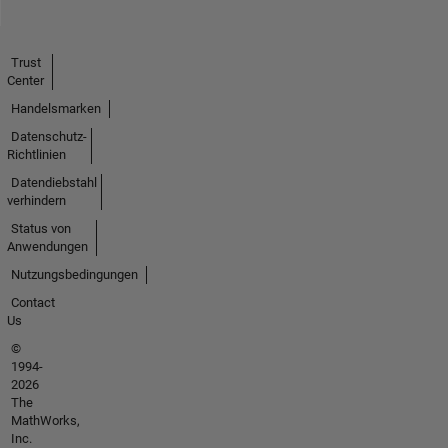
Trust
Center
Handelsmarken
Datenschutz-
Richtlinien
Datendiebstahl
verhindern
Status von
Anwendungen
Nutzungsbedingungen
Contact
Us
©
1994-
2026
The
MathWorks,
Inc.