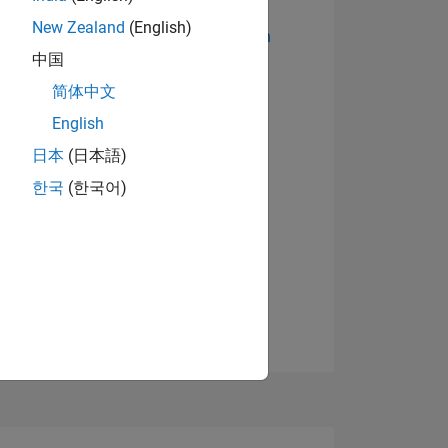
New Zealand
(English)
Abzeichen anzeigen
中国
简体中文
English
日本
(日本語)
한국
(한국어)
TIMMUNG