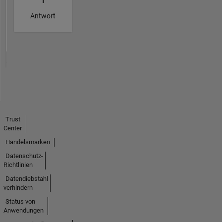
1
Antwort
Trust
Center
Handelsmarken
Datenschutz-
Richtlinien
Datendiebstahl
verhindern
Status von
Anwendungen