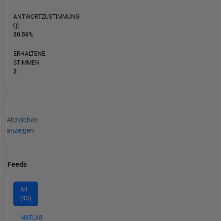
ANTWORTZUSTIMMUNG
30.56%
ERHALTENE
STIMMEN
2
Abzeichen
anzeigen
Feeds
All
(43)
MATLAB