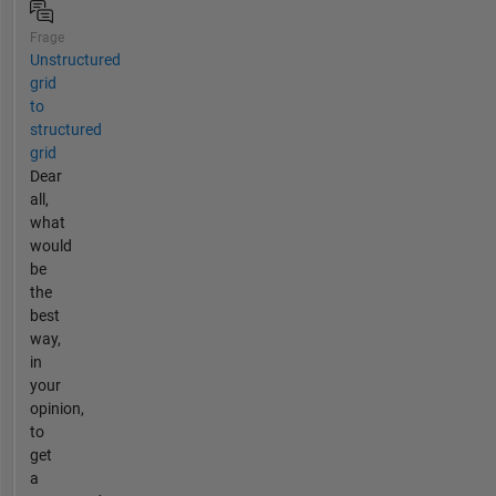
Frage
Unstructured
grid
to
structured
grid
Dear
all,
what
would
be
the
best
way,
in
your
opinion,
to
get
a