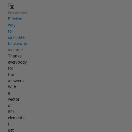
Beantwortet
Efficient
way
to
calculate
backwards
average
Thanks
everybody
for
the
answers.
With
a
vector
of
50k
elements
I
get