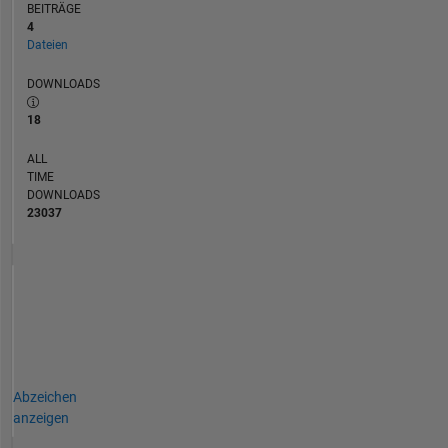
BEITRÄGE
4
Dateien
DOWNLOADS
18
ALL
TIME
DOWNLOADS
23037
Abzeichen
anzeigen