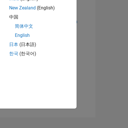
New Zealand
(English)
中国
Abzeichen anzeigen
简体中文
English
日本
(日本語)
한국
(한국어)
TIMMUNG