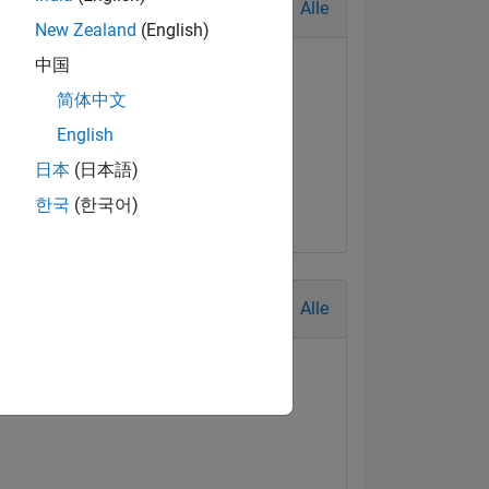
Alle
New Zealand
(English)
中国
简体中文
English
日本
(日本語)
한국
(한국어)
Alle