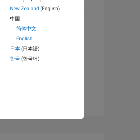
New Zealand
(English)
Abzeichen anzeigen
中国
简体中文
English
日本
(日本語)
한국
(한국어)
TIMMUNG