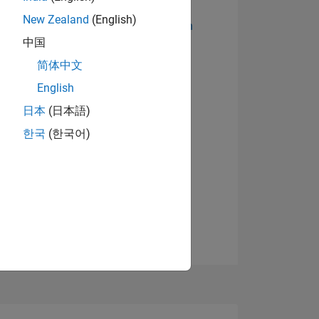
New Zealand
(English)
Abzeichen anzeigen
中国
简体中文
English
日本
(日本語)
한국
(한국어)
TIMMUNG