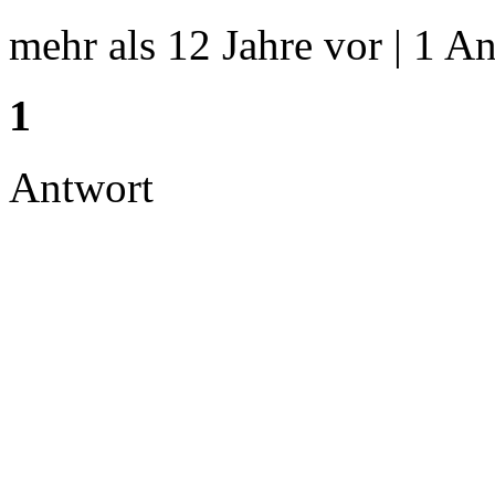
mehr als 12 Jahre vor | 1 An
1
Antwort