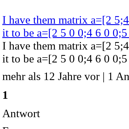
I have them matrix a=[2 5;4 
it to be a=[2 5 0 0;4 6 0 0;5
I have them matrix a=[2 5;4 
it to be a=[2 5 0 0;4 6 0 0;5 
mehr als 12 Jahre vor | 1 An
1
Antwort