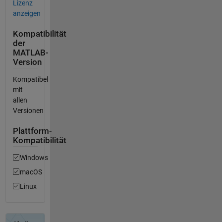
Lizenz
anzeigen
Kompatibilität
der
MATLAB-
Version
Kompatibel
mit
allen
Versionen
Plattform-
Kompatibilität
Windows
macOS
Linux