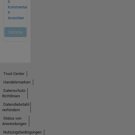
Trust Center
Handelsmarken
Datenschutz-
Richtlinien
Datendiebstahl
verhindern
Status von
Anwendungen
Nutzungsbedingungen