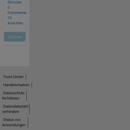
Trust Center
Handelsmarken
Datenschutz-
Richtlinien
Datendiebstahl
verhindern
Status von
Anwendungen