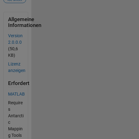
Allgemeine
Informationen
Version
2.0.0.0
(50,6
KB)
Lizenz
anzeigen
Erfordert
MATLAB
Require
s
Antarcti
c
Mappin
g Tools