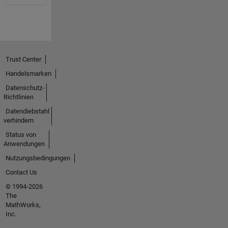
Trust Center
Handelsmarken
Datenschutz-
Richtlinien
Datendiebstahl
verhindern
Status von
Anwendungen
Nutzungsbedingungen
Contact Us
© 1994-2026
The
MathWorks,
Inc.