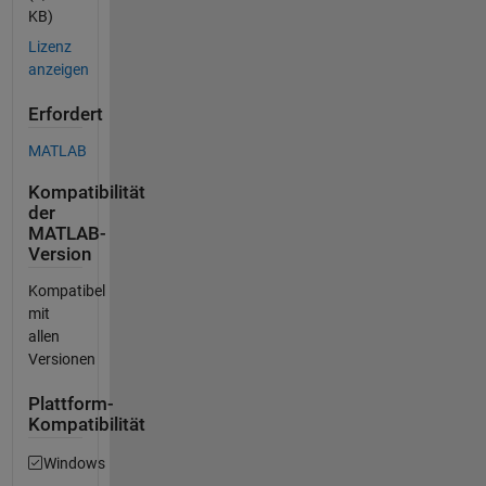
KB)
Lizenz
anzeigen
Erfordert
MATLAB
Kompatibilität
der
MATLAB-
Version
Kompatibel
mit
allen
Versionen
Plattform-
Kompatibilität
Windows