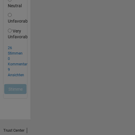
Trust Center