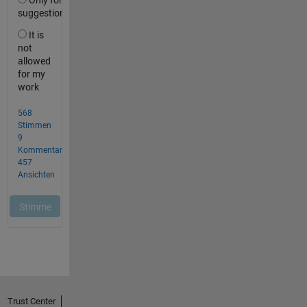
Trust Center