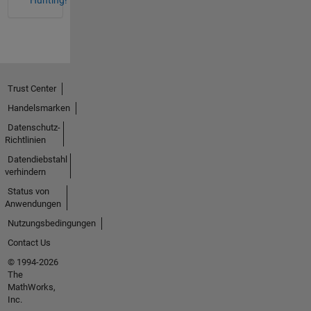
Hunting!
Trust Center
Handelsmarken
Datenschutz-
Richtlinien
Datendiebstahl
verhindern
Status von
Anwendungen
Nutzungsbedingungen
Contact Us
© 1994-2026
The
MathWorks,
Inc.