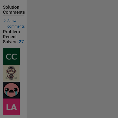
Solution
Comments
Show
comments
Problem
Recent
Solvers
27