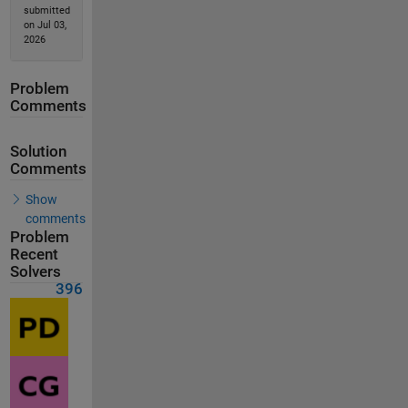
submitted
on Jul 03,
2026
Problem
Comments
Solution
Comments
Show
comments
Problem
Recent
Solvers
396