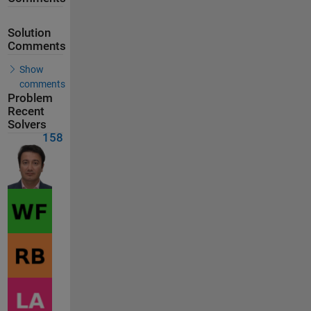
Solution
Comments
Show
comments
Problem
Recent
Solvers
158