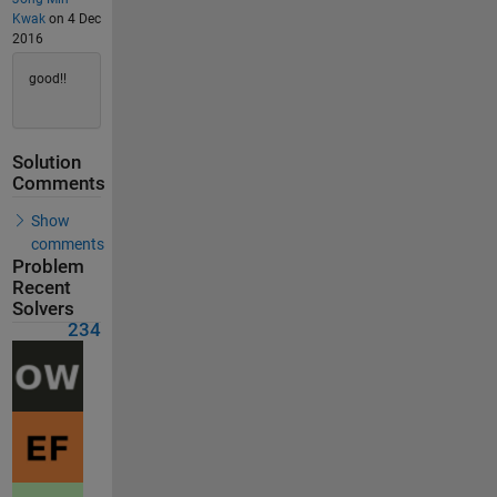
Kwak
on 4 Dec
2016
good!!
Solution
Comments
Show
comments
Problem
Recent
Solvers
234