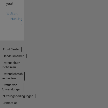
you!
Start
Hunting!
Trust Center
Handelsmarken
Datenschutz-
Richtlinien
Datendiebstahl
verhindern
Status von
Anwendungen
Nutzungsbedingungen
Contact Us