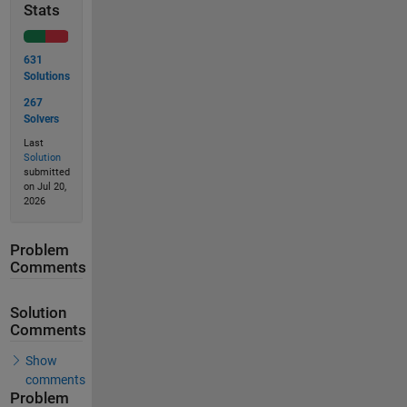
Stats
631
Solutions
267
Solvers
Last
Solution
submitted
on Jul 20,
2026
Problem
Comments
Solution
Comments
Show
comments
Problem