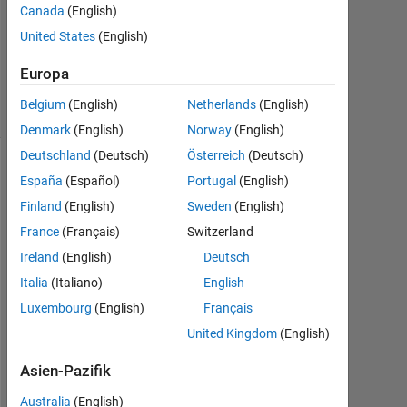
Canada
(English)
Ansichten
(30 Tage)
United States
(English)
MathWorks
Support
Europa
Article
Belgium
(English)
Netherlands
(English)
#000003830
Denmark
(English)
Norway
(English)
Deutschland
(Deutsch)
Österreich
(Deutsch)
Jump
España
(Español)
Portugal
(English)
to
Finland
(English)
Sweden
(English)
solution
France
(Français)
Switzerland
Ireland
(English)
Deutsch
Italia
(Italiano)
English
W
h
Luxembourg
(English)
Français
y 
United Kingdom
(English)
d
o 
Asien-Pazifik
I 
r
Australia
(English)