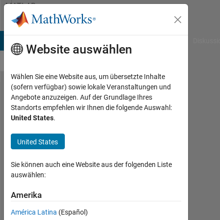
Weiter zum Inhalt
MATLAB
Answers
B Answers
File Exchange
Cody
AI Chat Playground
Diskussi
Website auswählen
Wählen Sie eine Website aus, um übersetzte Inhalte
(sofern verfügbar) sowie lokale Veranstaltungen und
My
Angebote anzuzeigen. Auf der Grundlage Ihres
Standorts empfehlen wir Ihnen die folgende Auswahl:
function
United States
.
creates a
high
United States
oscillating
Sie können auch eine Website aus der folgenden Liste
unusual
auswählen:
plot
Amerika
Wathsala
América Latina
(Español)